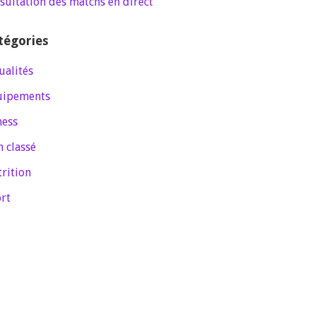
sultation des matchs en direct
tégories
ualités
uipements
ness
 classé
rition
rt