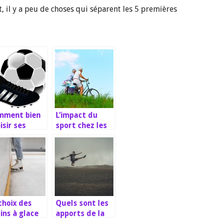
 il y a peu de choses qui séparent les 5 premières
mment bien
L’impact du
isir ses
sport chez les
aussures de
personnes
tball?
âgées
choix des
Quels sont les
ins à glace
apports de la