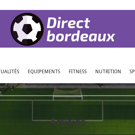
UALITÉS
EQUIPEMENTS
FITNESS
NUTRITION
S
Articles