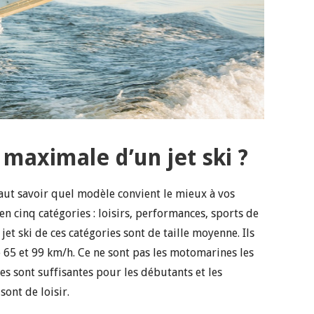
 maximale d’un jet ski ?
 faut savoir quel modèle convient le mieux à vos
en cinq catégories : loisirs, performances, sports de
et ski de ces catégories sont de taille moyenne. Ils
e 65 et 99 km/h. Ce ne sont pas les motomarines les
es sont suffisantes pour les débutants et les
sont de loisir.