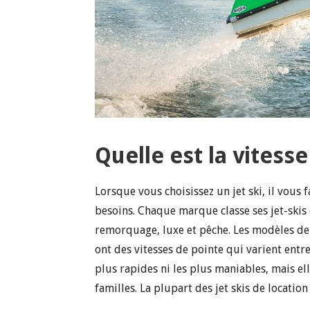
Quelle est la vitesse
Lorsque vous choisissez un jet ski, il vous
besoins. Chaque marque classe ses jet-skis 
remorquage, luxe et pêche. Les modèles de j
ont des vitesses de pointe qui varient entr
plus rapides ni les plus maniables, mais ell
familles. La plupart des jet skis de location 