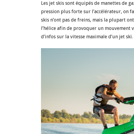
Les jet skis sont équipés de manettes de g
pression plus forte sur l’accélérateur, on 
skis n’ont pas de freins, mais la plupart on
l’hélice afin de provoquer un mouvement ve
d’infos sur la vitesse maximale d’un jet ski.