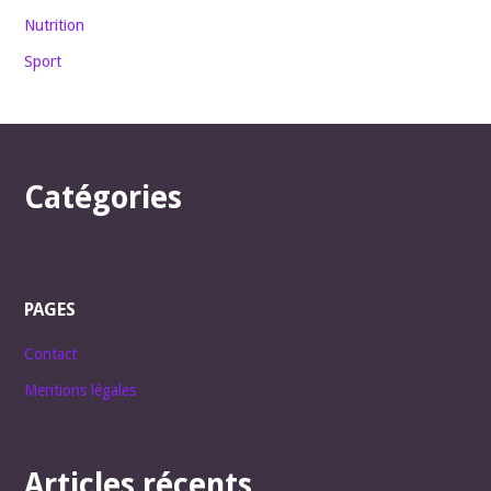
Nutrition
Sport
Catégories
PAGES
Contact
Mentions légales
Articles récents