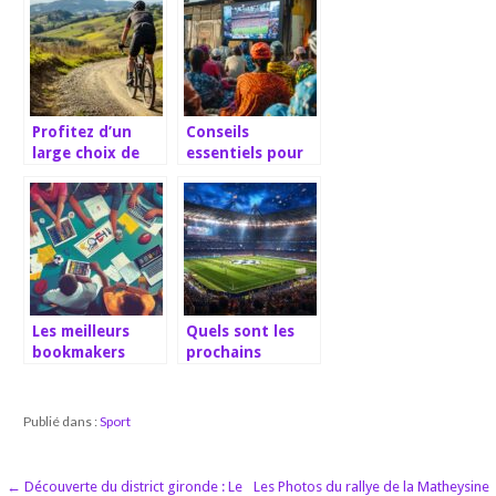
pistes aux
centres
thermoludiques
Profitez d’un
Conseils
large choix de
essentiels pour
vélos gravel pour
parier au Sénégal
toutes vos
et éviter les
aventures
erreurs
courantes
Les meilleurs
Quels sont les
bookmakers
prochains
pour parier en
matchs clés des
ligne au
grands
Cameroun
championnats
Publié dans :
Sport
européens ?
Navigation
← Découverte du district gironde : Le
Les Photos du rallye de la Matheysine