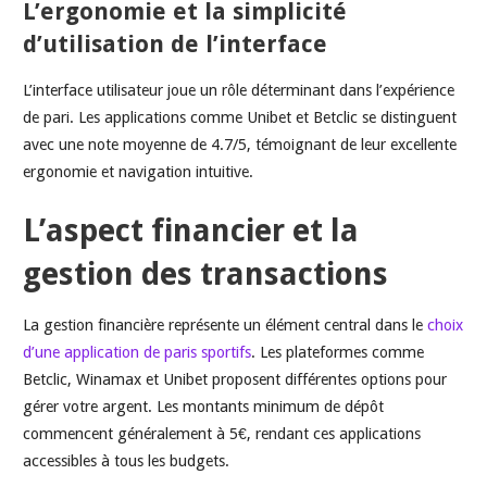
L’ergonomie et la simplicité
d’utilisation de l’interface
L’interface utilisateur joue un rôle déterminant dans l’expérience
de pari. Les applications comme Unibet et Betclic se distinguent
avec une note moyenne de 4.7/5, témoignant de leur excellente
ergonomie et navigation intuitive.
L’aspect financier et la
gestion des transactions
La gestion financière représente un élément central dans le
choix
d’une application de paris sportifs
. Les plateformes comme
Betclic, Winamax et Unibet proposent différentes options pour
gérer votre argent. Les montants minimum de dépôt
commencent généralement à 5€, rendant ces applications
accessibles à tous les budgets.