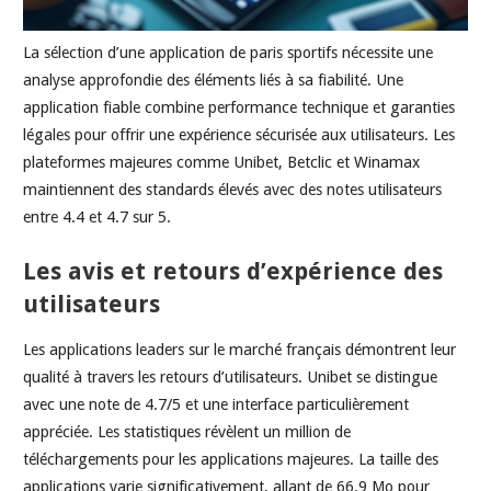
La sélection d’une application de paris sportifs nécessite une
analyse approfondie des éléments liés à sa fiabilité. Une
application fiable combine performance technique et garanties
légales pour offrir une expérience sécurisée aux utilisateurs. Les
plateformes majeures comme Unibet, Betclic et Winamax
maintiennent des standards élevés avec des notes utilisateurs
entre 4.4 et 4.7 sur 5.
Les avis et retours d’expérience des
utilisateurs
Les applications leaders sur le marché français démontrent leur
qualité à travers les retours d’utilisateurs. Unibet se distingue
avec une note de 4.7/5 et une interface particulièrement
appréciée. Les statistiques révèlent un million de
téléchargements pour les applications majeures. La taille des
applications varie significativement, allant de 66.9 Mo pour