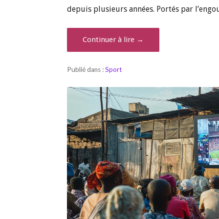
depuis plusieurs années. Portés par l’en
Continuer à lire →
Publié dans :
Sport