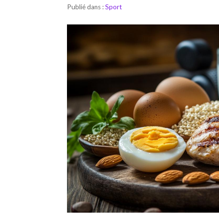
Publié dans :
Sport