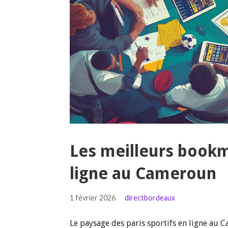
Les meilleurs bookm
ligne au Cameroun
1 février 2026
directbordeaux
Le paysage des paris sportifs en ligne au 