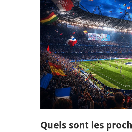
Quels sont les proc