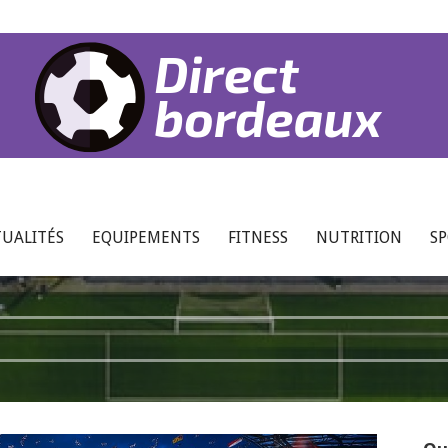
UALITÉS
EQUIPEMENTS
FITNESS
NUTRITION
S