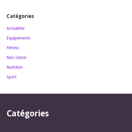
Catégories
Actualités
Equipements
Fitness
Non classé
Nutrition
Sport
Catégories