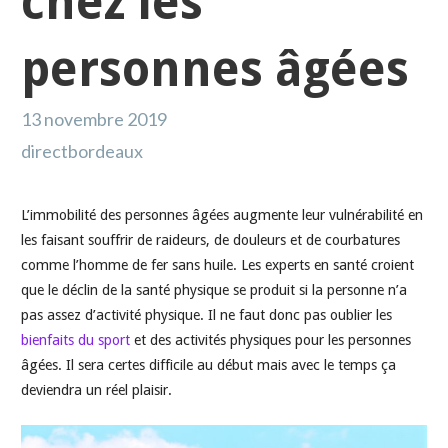
chez les
personnes âgées
13 novembre 2019
directbordeaux
L’immobilité des personnes âgées augmente leur vulnérabilité en
les faisant souffrir de raideurs, de douleurs et de courbatures
comme l’homme de fer sans huile. Les experts en santé croient
que le déclin de la santé physique se produit si la personne n’a
pas assez d’activité physique. Il ne faut donc pas oublier les
bienfaits du sport
et des activités physiques pour les personnes
âgées. Il sera certes difficile au début mais avec le temps ça
deviendra un réel plaisir.