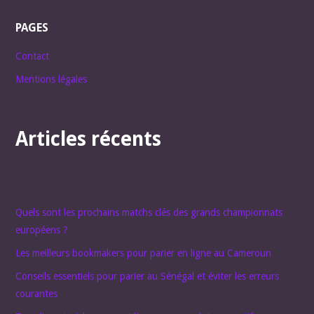
PAGES
Contact
Mentions légales
Articles récents
Quels sont les prochains matchs clés des grands championnats
européens ?
Les meilleurs bookmakers pour parier en ligne au Cameroun
Conseils essentiels pour parier au Sénégal et éviter les erreurs
courantes