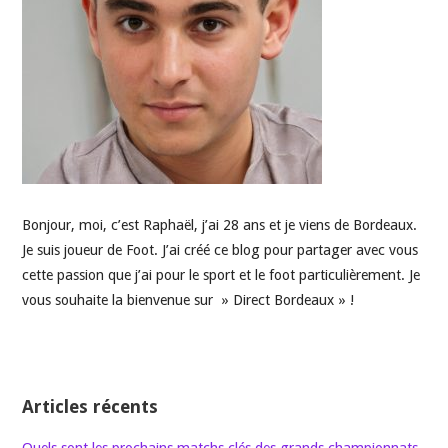
Bonjour, moi, c’est Raphaël, j’ai 28 ans et je viens de Bordeaux.
Je suis joueur de Foot. J’ai créé ce blog pour partager avec vous
cette passion que j’ai pour le sport et le foot particulièrement. Je
vous souhaite la bienvenue sur » Direct Bordeaux » !
Articles récents
Quels sont les prochains matchs clés des grands championnats