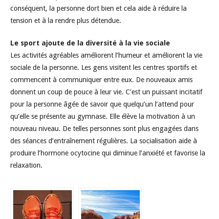
conséquent, la personne dort bien et cela aide à réduire la
tension et à la rendre plus détendue.
Le sport ajoute de la diversité à la vie sociale
Les activités agréables améliorent l’humeur et améliorent la vie
sociale de la personne. Les gens visitent les centres sportifs et
commencent à communiquer entre eux. De nouveaux amis
donnent un coup de pouce à leur vie. C’est un puissant incitatif
pour la personne âgée de savoir que quelqu’un l’attend pour
qu’elle se présente au gymnase. Elle élève la motivation à un
nouveau niveau. De telles personnes sont plus engagées dans
des séances d’entraînement régulières. La socialisation aide à
produire l’hormone ocytocine qui diminue l’anxiété et favorise la
relaxation.