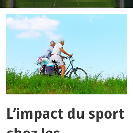
L’impact du sport