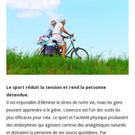
Le sport réduit la tension et rend la personne
détendue.
Il est impossible d’éliminer le stress de notre vie, mais les gens
peuvent apprendre à le gérer. L’exercice est l’un des outils les
plus efficaces pour cela. Le sport et l’activité physique produisent
des endorphines qui agissent comme des analgésiques naturels
et distraient la personne de ses soucis quotidiens. Par