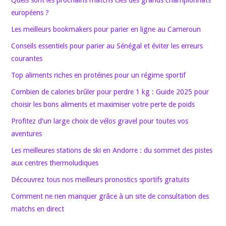
européens ?
Les meilleurs bookmakers pour parier en ligne au Cameroun
Conseils essentiels pour parier au Sénégal et éviter les erreurs
courantes
Top aliments riches en protéines pour un régime sportif
Combien de calories brûler pour perdre 1 kg : Guide 2025 pour
choisir les bons aliments et maximiser votre perte de poids
Profitez d’un large choix de vélos gravel pour toutes vos
aventures
Les meilleures stations de ski en Andorre : du sommet des pistes
aux centres thermoludiques
Découvrez tous nos meilleurs pronostics sportifs gratuits
Comment ne rien manquer grâce à un site de consultation des
matchs en direct