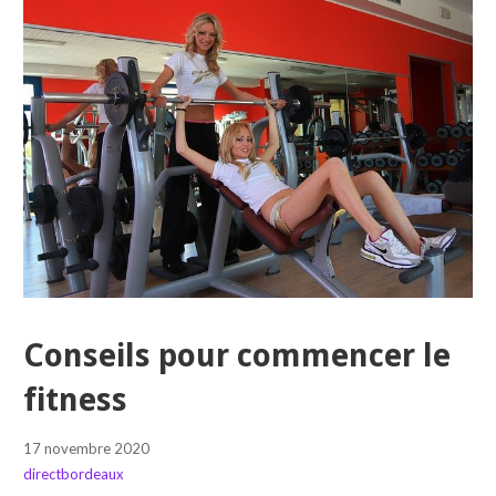
Conseils pour commencer le
fitness
17 novembre 2020
directbordeaux