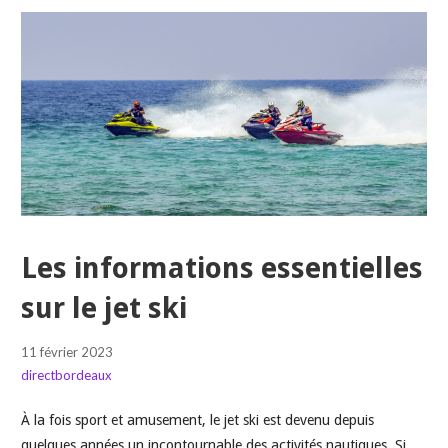
Les informations essentielles
sur le jet ski
11 février 2023
directbordeaux
À la fois sport et amusement, le jet ski est devenu depuis
quelques années un incontournable des activités nautiques. Si…