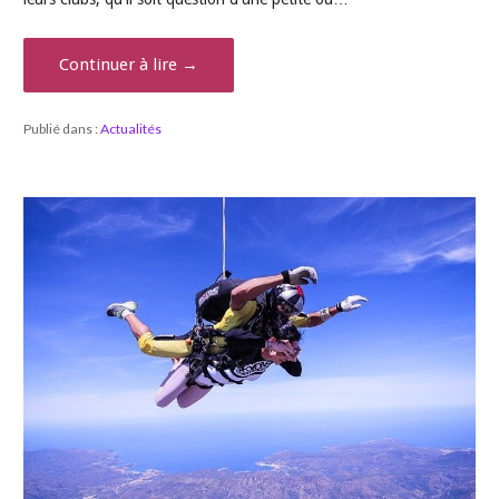
Continuer à lire →
Publié dans :
Actualités