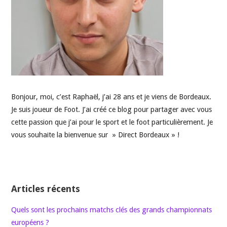
Bonjour, moi, c’est Raphaël, j’ai 28 ans et je viens de Bordeaux.
Je suis joueur de Foot. J’ai créé ce blog pour partager avec vous
cette passion que j’ai pour le sport et le foot particulièrement. Je
vous souhaite la bienvenue sur » Direct Bordeaux » !
Articles récents
Quels sont les prochains matchs clés des grands championnats
européens ?