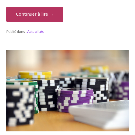
Continuer à lire →
Publié dans :
Actualités