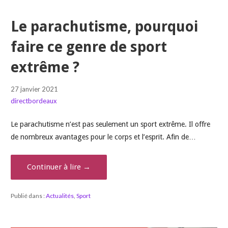
Le parachutisme, pourquoi
faire ce genre de sport
extrême ?
27 janvier 2021
directbordeaux
Le parachutisme n’est pas seulement un sport extrême. Il offre
de nombreux avantages pour le corps et l’esprit. Afin de…
Continuer à lire →
Publié dans :
Actualités
,
Sport