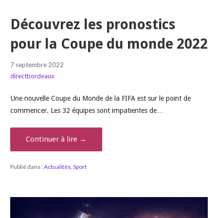
Découvrez les pronostics
pour la Coupe du monde 2022
7 septembre 2022
directbordeaux
Une nouvelle Coupe du Monde de la FIFA est sur le point de
commencer. Les 32 équipes sont impatientes de…
Continuer à lire →
Publié dans :
Actualités
,
Sport