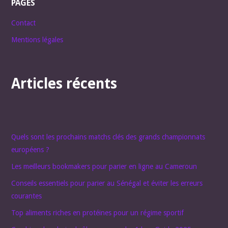
PAGES
Contact
Mentions légales
Articles récents
Quels sont les prochains matchs clés des grands championnats
européens ?
Les meilleurs bookmakers pour parier en ligne au Cameroun
Conseils essentiels pour parier au Sénégal et éviter les erreurs
courantes
Top aliments riches en protéines pour un régime sportif