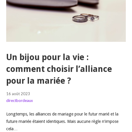
Un bijou pour la vie :
comment choisir l’alliance
pour la mariée ?
16 août 2023
directbordeaux
Longtemps, les alliances de mariage pour le futur marié et la
future mariée étaient identiques. Mais aucune règle n’impose
cela…