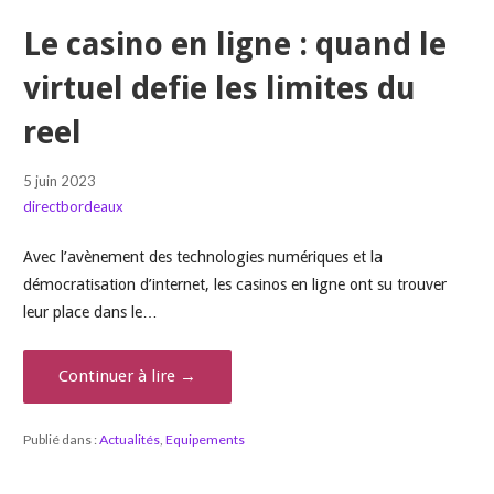
Le casino en ligne : quand le
virtuel defie les limites du
reel
5 juin 2023
directbordeaux
Avec l’avènement des technologies numériques et la
démocratisation d’internet, les casinos en ligne ont su trouver
leur place dans le…
Continuer à lire →
Publié dans :
Actualités
,
Equipements