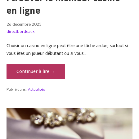
en ligne
26 décembre 2023
directbordeaux
Choisir un casino en ligne peut être une tâche ardue, surtout si
vous êtes un joueur débutant ou si vous…
Continuer à lire →
Publié dans :
Actualités