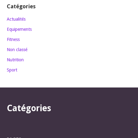
Catégories
Actualités
Equipements
Fitness
Non classé
Nutrition
Sport
Catégories