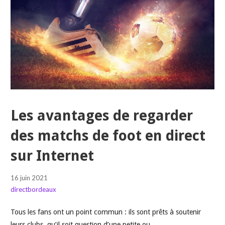
Les avantages de regarder
des matchs de foot en direct
sur Internet
16 juin 2021
directbordeaux
Tous les fans ont un point commun : ils sont prêts à soutenir
leurs clubs, qu’il soit question d’une petite ou…