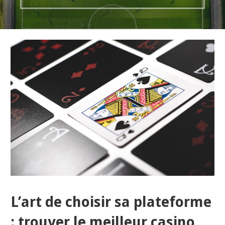
L’art de choisir sa plateforme
: trouver le meilleur casino