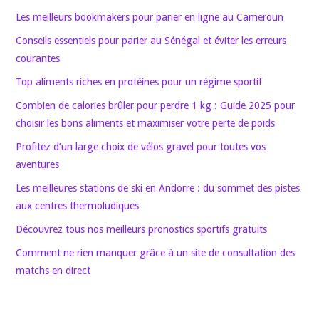
Les meilleurs bookmakers pour parier en ligne au Cameroun
Conseils essentiels pour parier au Sénégal et éviter les erreurs
courantes
Top aliments riches en protéines pour un régime sportif
Combien de calories brûler pour perdre 1 kg : Guide 2025 pour
choisir les bons aliments et maximiser votre perte de poids
Profitez d’un large choix de vélos gravel pour toutes vos
aventures
Les meilleures stations de ski en Andorre : du sommet des pistes
aux centres thermoludiques
Découvrez tous nos meilleurs pronostics sportifs gratuits
Comment ne rien manquer grâce à un site de consultation des
matchs en direct