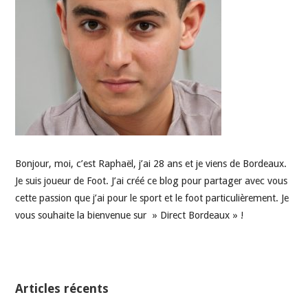
Bonjour, moi, c’est Raphaël, j’ai 28 ans et je viens de Bordeaux.
Je suis joueur de Foot. J’ai créé ce blog pour partager avec vous
cette passion que j’ai pour le sport et le foot particulièrement. Je
vous souhaite la bienvenue sur » Direct Bordeaux » !
Articles récents