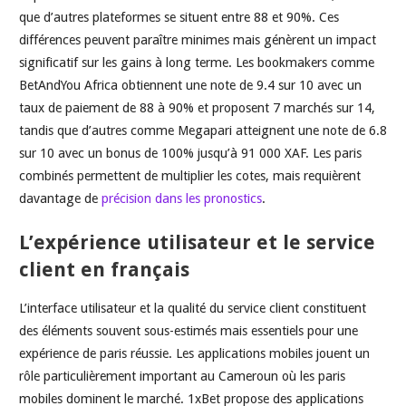
que d’autres plateformes se situent entre 88 et 90%. Ces
différences peuvent paraître minimes mais génèrent un impact
significatif sur les gains à long terme. Les bookmakers comme
BetAndYou Africa obtiennent une note de 9.4 sur 10 avec un
taux de paiement de 88 à 90% et proposent 7 marchés sur 14,
tandis que d’autres comme Megapari atteignent une note de 6.8
sur 10 avec un bonus de 100% jusqu’à 91 000 XAF. Les paris
combinés permettent de multiplier les cotes, mais requièrent
davantage de
précision dans les pronostics
.
L’expérience utilisateur et le service
client en français
L’interface utilisateur et la qualité du service client constituent
des éléments souvent sous-estimés mais essentiels pour une
expérience de paris réussie. Les applications mobiles jouent un
rôle particulièrement important au Cameroun où les paris
mobiles dominent le marché. 1xBet propose des applications