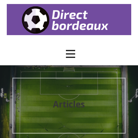
Passer
au
contenu
Directbordeaux
Articles