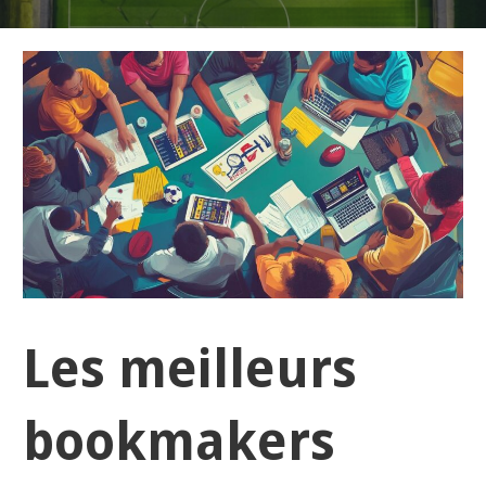
Les meilleurs
bookmakers