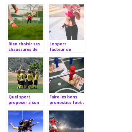
chaussures de
League sur FIFA
football?
20 !
Bien choisir ses
Le sport :
chaussures de
facteur de
football avant
développement
d’aller sur le
personnel
terrain!
Quel sport
Faire les bons
proposer à son
pronostics foot :
enfant ?
trucs et astuces