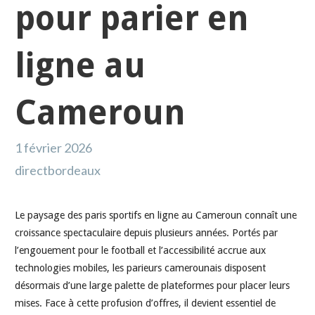
pour parier en
ligne au
Cameroun
1 février 2026
directbordeaux
Le paysage des paris sportifs en ligne au Cameroun connaît une
croissance spectaculaire depuis plusieurs années. Portés par
l’engouement pour le football et l’accessibilité accrue aux
technologies mobiles, les parieurs camerounais disposent
désormais d’une large palette de plateformes pour placer leurs
mises. Face à cette profusion d’offres, il devient essentiel de