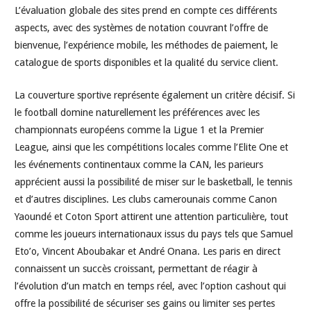
L’évaluation globale des sites prend en compte ces différents
aspects, avec des systèmes de notation couvrant l’offre de
bienvenue, l’expérience mobile, les méthodes de paiement, le
catalogue de sports disponibles et la qualité du service client.
La couverture sportive représente également un critère décisif. Si
le football domine naturellement les préférences avec les
championnats européens comme la Ligue 1 et la Premier
League, ainsi que les compétitions locales comme l’Elite One et
les événements continentaux comme la CAN, les parieurs
apprécient aussi la possibilité de miser sur le basketball, le tennis
et d’autres disciplines. Les clubs camerounais comme Canon
Yaoundé et Coton Sport attirent une attention particulière, tout
comme les joueurs internationaux issus du pays tels que Samuel
Eto’o, Vincent Aboubakar et André Onana. Les paris en direct
connaissent un succès croissant, permettant de réagir à
l’évolution d’un match en temps réel, avec l’option cashout qui
offre la possibilité de sécuriser ses gains ou limiter ses pertes