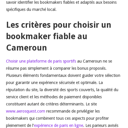
savoir identifier les bookmakers fiables et adaptés aux besoins
spécifiques du marché local.
Les critères pour choisir un
bookmaker fiable au
Cameroun
Choisir une plateforme de paris sportifs
au Cameroun ne se
résume pas simplement à comparer les bonus proposés.
Plusieurs éléments fondamentaux doivent guider votre sélection
pour garantir une expérience sécurisée et optimale. La
réputation du site, la diversité des sports couverts, la qualité du
service client et les méthodes de paiement disponibles
constituent autant de critères déterminants. Le site
www.aerosquest.com
recommande de privilégier les
bookmakers qui combinent tous ces aspects pour profiter
pleinement de l’
expérience de paris en ligne
. Les parieurs avisés