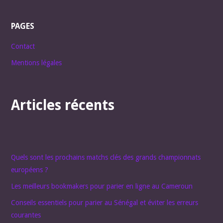
PAGES
Contact
Mentions légales
Articles récents
Quels sont les prochains matchs clés des grands championnats
européens ?
Les meilleurs bookmakers pour parier en ligne au Cameroun
Conseils essentiels pour parier au Sénégal et éviter les erreurs
courantes