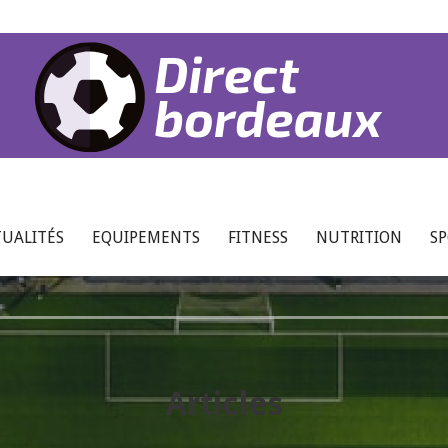
UALITÉS
EQUIPEMENTS
FITNESS
NUTRITION
S
Articles