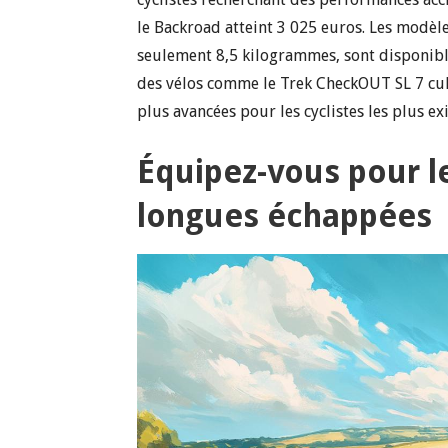
le Backroad atteint 3 025 euros. Les modèl
seulement 8,5 kilogrammes, sont disponibl
des vélos comme le Trek CheckOUT SL 7 culm
plus avancées pour les cyclistes les plus ex
Équipez-vous pour le
longues échappées