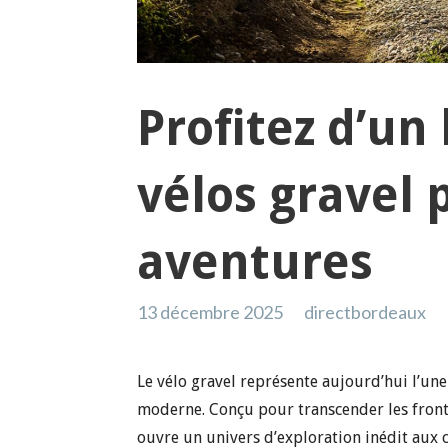
Profitez d’un
vélos gravel 
aventures
13 décembre 2025
directbordeaux
Le vélo gravel représente aujourd’hui l’un
moderne. Conçu pour transcender les frontiè
ouvre un univers d’exploration inédit aux c