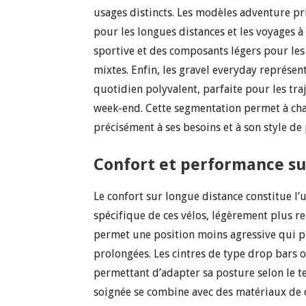
usages distincts. Les modèles adventure pri
pour les longues distances et les voyages à
sportive et des composants légers pour les
mixtes. Enfin, les gravel everyday représe
quotidien polyvalent, parfaite pour les tra
week-end. Cette segmentation permet à cha
précisément à ses besoins et à son style de
Confort et performance sur
Le confort sur longue distance constitue l’
spécifique de ces vélos, légèrement plus re
permet une position moins agressive qui pré
prolongées. Les cintres de type drop bars o
permettant d’adapter sa posture selon le te
soignée se combine avec des matériaux de 