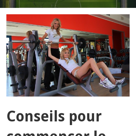
Conseils pour