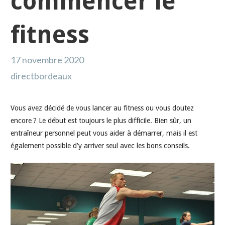
commencer le
fitness
17 novembre 2020
directbordeaux
Vous avez décidé de vous lancer au fitness ou vous doutez
encore ? Le début est toujours le plus difficile. Bien sûr, un
entraîneur personnel peut vous aider à démarrer, mais il est
également possible d’y arriver seul avec les bons conseils.