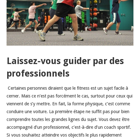
Laissez-vous guider par des
professionnels
Certaines personnes diraient que le fitness est un sujet facile à
cerner. Mais ce n’est pas forcément le cas, surtout pour ceux qui
viennent de s’y mettre. En fait, la forme physique, c’est comme
conduire une voiture. La première étape ne suffit pas pour bien
comprendre toutes les grandes lignes du sujet. Vous devez être
accompagné d’un professionnel, c’est-à-dire d’un coach sportif.
Si vous souhaitez atteindre vos objectifs le plus rapidement