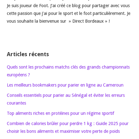
Je suis joueur de Foot. J’ai créé ce blog pour partager avec vous
cette passion que j’ai pour le sport et le foot particulièrement. Je
vous souhaite la bienvenue sur » Direct Bordeaux » !
Articles récents
Quels sont les prochains matchs clés des grands championnats
européens ?
Les meilleurs bookmakers pour parier en ligne au Cameroun
Conseils essentiels pour parier au Sénégal et éviter les erreurs
courantes
Top aliments riches en protéines pour un régime sportif
Combien de calories brûler pour perdre 1 kg : Guide 2025 pour
choisir les bons aliments et maximiser votre perte de poids