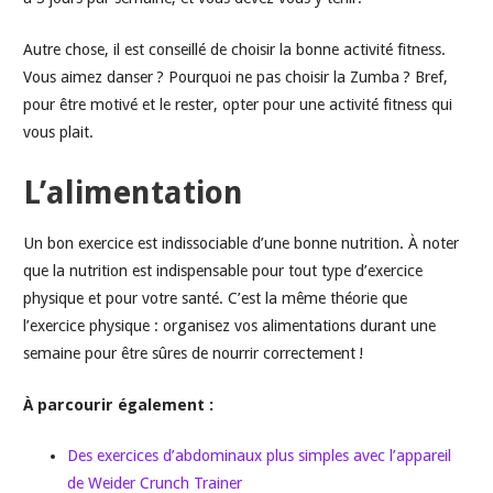
Autre chose, il est conseillé de choisir la bonne activité fitness.
Vous aimez danser ? Pourquoi ne pas choisir la Zumba ? Bref,
pour être motivé et le rester, opter pour une activité fitness qui
vous plait.
L’alimentation
Un bon exercice est indissociable d’une bonne nutrition. À noter
que la nutrition est indispensable pour tout type d’exercice
physique et pour votre santé. C’est la même théorie que
l’exercice physique : organisez vos alimentations durant une
semaine pour être sûres de nourrir correctement !
À parcourir également :
Des exercices d’abdominaux plus simples avec l’appareil
de Weider Crunch Trainer