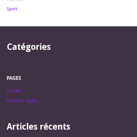
Sport
Catégories
PAGES
Contact
Mentions légales
Articles récents