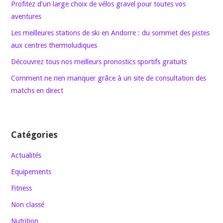
Profitez d’un large choix de vélos gravel pour toutes vos
aventures
Les meilleures stations de ski en Andorre : du sommet des pistes
aux centres thermoludiques
Découvrez tous nos meilleurs pronostics sportifs gratuits
Comment ne rien manquer grâce à un site de consultation des
matchs en direct
Catégories
Actualités
Equipements
Fitness
Non classé
Nutrition