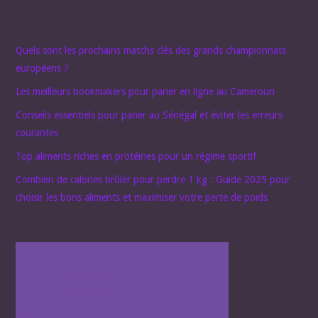
Quels sont les prochains matchs clés des grands championnats
européens ?
Les meilleurs bookmakers pour parier en ligne au Cameroun
Conseils essentiels pour parier au Sénégal et éviter les erreurs
courantes
Top aliments riches en protéines pour un régime sportif
Combien de calories brûler pour perdre 1 kg : Guide 2025 pour
choisir les bons aliments et maximiser votre perte de poids