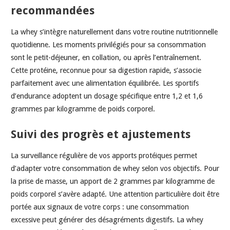
recommandées
La whey s’intègre naturellement dans votre routine nutritionnelle
quotidienne. Les moments privilégiés pour sa consommation
sont le petit-déjeuner, en collation, ou après l’entraînement.
Cette protéine, reconnue pour sa digestion rapide, s’associe
parfaitement avec une alimentation équilibrée. Les sportifs
d’endurance adoptent un dosage spécifique entre 1,2 et 1,6
grammes par kilogramme de poids corporel.
Suivi des progrès et ajustements
La surveillance régulière de vos apports protéiques permet
d’adapter votre consommation de whey selon vos objectifs. Pour
la prise de masse, un apport de 2 grammes par kilogramme de
poids corporel s’avère adapté. Une attention particulière doit être
portée aux signaux de votre corps : une consommation
excessive peut générer des désagréments digestifs. La whey