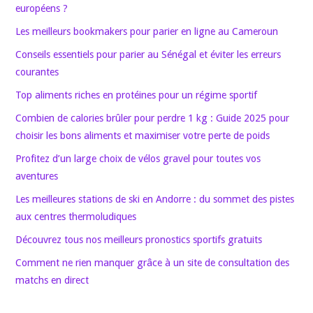
européens ?
Les meilleurs bookmakers pour parier en ligne au Cameroun
Conseils essentiels pour parier au Sénégal et éviter les erreurs
courantes
Top aliments riches en protéines pour un régime sportif
Combien de calories brûler pour perdre 1 kg : Guide 2025 pour
choisir les bons aliments et maximiser votre perte de poids
Profitez d’un large choix de vélos gravel pour toutes vos
aventures
Les meilleures stations de ski en Andorre : du sommet des pistes
aux centres thermoludiques
Découvrez tous nos meilleurs pronostics sportifs gratuits
Comment ne rien manquer grâce à un site de consultation des
matchs en direct