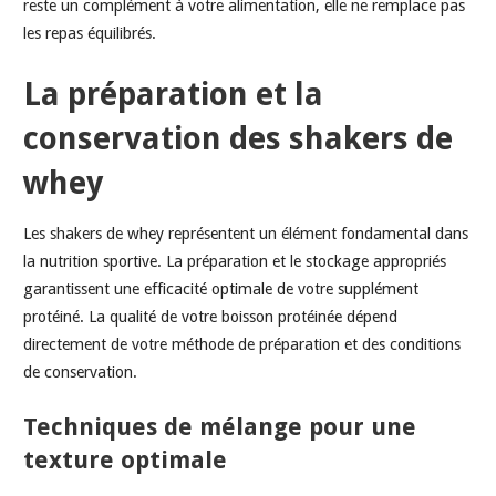
reste un complément à votre alimentation, elle ne remplace pas
les repas équilibrés.
La préparation et la
conservation des shakers de
whey
Les shakers de whey représentent un élément fondamental dans
la nutrition sportive. La préparation et le stockage appropriés
garantissent une efficacité optimale de votre supplément
protéiné. La qualité de votre boisson protéinée dépend
directement de votre méthode de préparation et des conditions
de conservation.
Techniques de mélange pour une
texture optimale