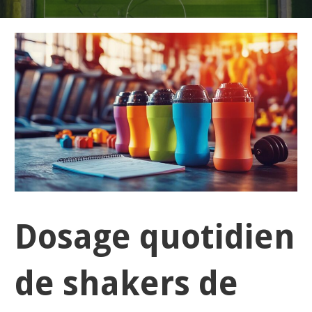
Dosage quotidien
de shakers de