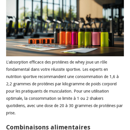
L’absorption efficace des protéines de whey joue un rôle
fondamental dans votre réussite sportive. Les experts en
nutrition sportive recommandent une consommation de 1,6 à
2,2 grammes de protéines par kilogramme de poids corporel
pour les pratiquants de musculation. Pour une utilisation
optimale, la consommation se limite à 1 ou 2 shakers
quotidiens, avec une dose de 20 à 30 grammes de protéines par
prise.
Combinaisons alimentaires