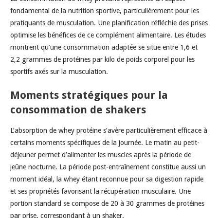
fondamental de la nutrition sportive, particulièrement pour les
pratiquants de musculation. Une planification réfléchie des prises
optimise les bénéfices de ce complément alimentaire. Les études
montrent qu’une consommation adaptée se situe entre 1,6 et
2,2 grammes de protéines par kilo de poids corporel pour les
sportifs axés sur la musculation.
Moments stratégiques pour la
consommation de shakers
L’absorption de whey protéine s’avère particulièrement efficace à
certains moments spécifiques de la journée. Le matin au petit-
déjeuner permet d’alimenter les muscles après la période de
jeûne nocturne. La période post-entraînement constitue aussi un
moment idéal, la whey étant reconnue pour sa digestion rapide
et ses propriétés favorisant la récupération musculaire. Une
portion standard se compose de 20 à 30 grammes de protéines
par prise, correspondant à un shaker.