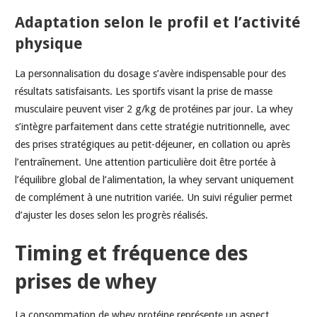
Adaptation selon le profil et l’activité
physique
La personnalisation du dosage s’avère indispensable pour des
résultats satisfaisants. Les sportifs visant la prise de masse
musculaire peuvent viser 2 g/kg de protéines par jour. La whey
s’intègre parfaitement dans cette stratégie nutritionnelle, avec
des prises stratégiques au petit-déjeuner, en collation ou après
l’entraînement. Une attention particulière doit être portée à
l’équilibre global de l’alimentation, la whey servant uniquement
de complément à une nutrition variée. Un suivi régulier permet
d’ajuster les doses selon les progrès réalisés.
Timing et fréquence des
prises de whey
La consommation de whey protéine représente un aspect