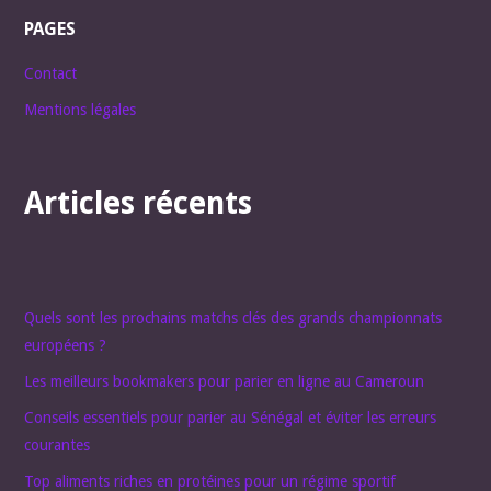
PAGES
Contact
Mentions légales
Articles récents
Quels sont les prochains matchs clés des grands championnats
européens ?
Les meilleurs bookmakers pour parier en ligne au Cameroun
Conseils essentiels pour parier au Sénégal et éviter les erreurs
courantes
Top aliments riches en protéines pour un régime sportif