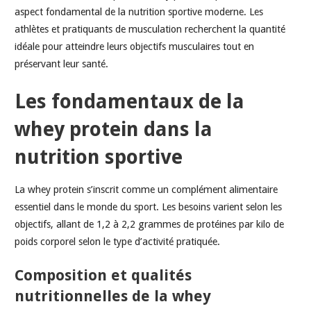
aspect fondamental de la nutrition sportive moderne. Les
athlètes et pratiquants de musculation recherchent la quantité
idéale pour atteindre leurs objectifs musculaires tout en
préservant leur santé.
Les fondamentaux de la
whey protein dans la
nutrition sportive
La whey protein s’inscrit comme un complément alimentaire
essentiel dans le monde du sport. Les besoins varient selon les
objectifs, allant de 1,2 à 2,2 grammes de protéines par kilo de
poids corporel selon le type d’activité pratiquée.
Composition et qualités
nutritionnelles de la whey