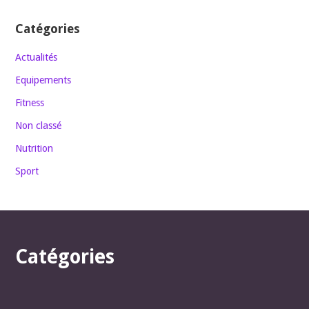
Catégories
Actualités
Equipements
Fitness
Non classé
Nutrition
Sport
Catégories