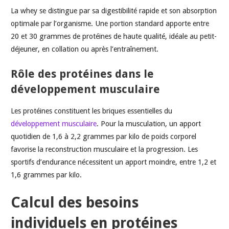
La whey se distingue par sa digestibilité rapide et son absorption
optimale par l’organisme. Une portion standard apporte entre
20 et 30 grammes de protéines de haute qualité, idéale au petit-
déjeuner, en collation ou après l’entraînement.
Rôle des protéines dans le
développement musculaire
Les protéines constituent les briques essentielles du
développement musculaire
. Pour la musculation, un apport
quotidien de 1,6 à 2,2 grammes par kilo de poids corporel
favorise la reconstruction musculaire et la progression. Les
sportifs d’endurance nécessitent un apport moindre, entre 1,2 et
1,6 grammes par kilo.
Calcul des besoins
individuels en protéines