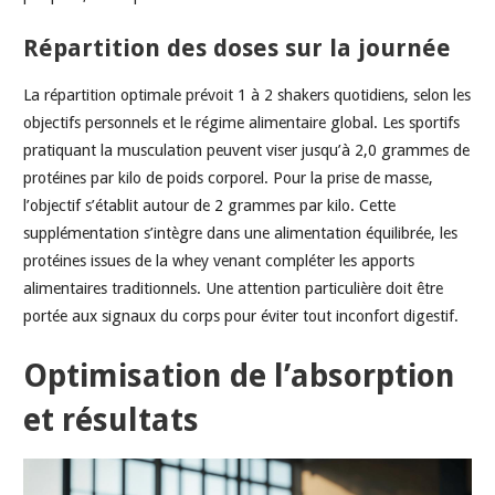
Répartition des doses sur la journée
La répartition optimale prévoit 1 à 2 shakers quotidiens, selon les
objectifs personnels et le régime alimentaire global. Les sportifs
pratiquant la musculation peuvent viser jusqu’à 2,0 grammes de
protéines par kilo de poids corporel. Pour la prise de masse,
l’objectif s’établit autour de 2 grammes par kilo. Cette
supplémentation s’intègre dans une alimentation équilibrée, les
protéines issues de la whey venant compléter les apports
alimentaires traditionnels. Une attention particulière doit être
portée aux signaux du corps pour éviter tout inconfort digestif.
Optimisation de l’absorption
et résultats