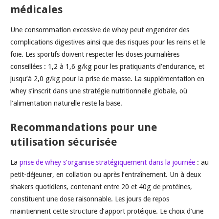
médicales
Une consommation excessive de whey peut engendrer des
complications digestives ainsi que des risques pour les reins et le
foie. Les sportifs doivent respecter les doses journalières
conseillées : 1,2 à 1,6 g/kg pour les pratiquants d’endurance, et
jusqu’à 2,0 g/kg pour la prise de masse. La supplémentation en
whey s’inscrit dans une stratégie nutritionnelle globale, où
l’alimentation naturelle reste la base.
Recommandations pour une
utilisation sécurisée
La
prise de whey s’organise stratégiquement dans la journée
: au
petit-déjeuner, en collation ou après l’entraînement. Un à deux
shakers quotidiens, contenant entre 20 et 40g de protéines,
constituent une dose raisonnable. Les jours de repos
maintiennent cette structure d’apport protéique. Le choix d’une