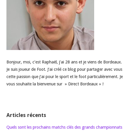
Bonjour, moi, c’est Raphaël, j’ai 28 ans et je viens de Bordeaux.
Je suis joueur de Foot. J’ai créé ce blog pour partager avec vous
cette passion que j’ai pour le sport et le foot particulièrement. Je
vous souhaite la bienvenue sur » Direct Bordeaux » !
Articles récents
Quels sont les prochains matchs clés des grands championnats