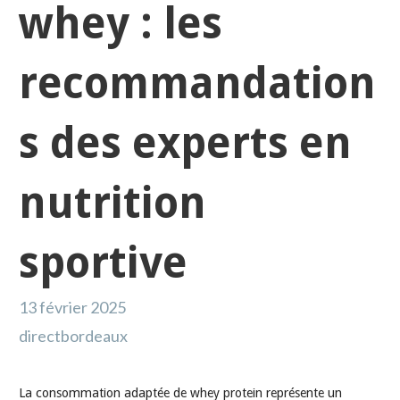
whey : les
recommandation
s des experts en
nutrition
sportive
13 février 2025
directbordeaux
La consommation adaptée de whey protein représente un