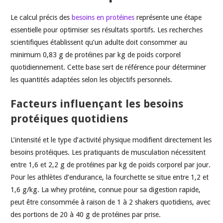
Le calcul précis des
besoins en protéines
représente une étape
essentielle pour optimiser ses résultats sportifs. Les recherches
scientifiques établissent qu’un adulte doit consommer au
minimum 0,83 g de protéines par kg de poids corporel
quotidiennement. Cette base sert de référence pour déterminer
les quantités adaptées selon les objectifs personnels.
Facteurs influençant les besoins
protéiques quotidiens
L’intensité et le type d’activité physique modifient directement les
besoins protéiques. Les pratiquants de musculation nécessitent
entre 1,6 et 2,2 g de protéines par kg de poids corporel par jour.
Pour les athlètes d’endurance, la fourchette se situe entre 1,2 et
1,6 g/kg. La whey protéine, connue pour sa digestion rapide,
peut être consommée à raison de 1 à 2 shakers quotidiens, avec
des portions de 20 à 40 g de protéines par prise.