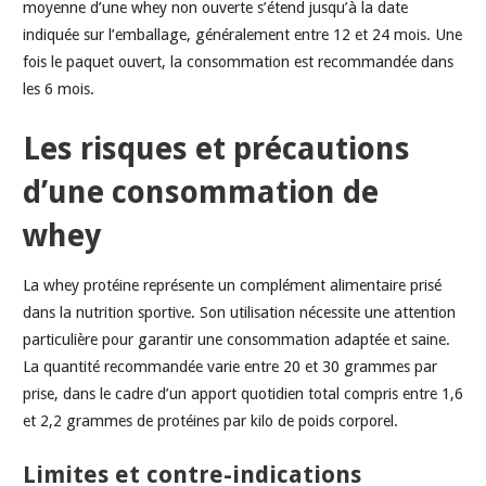
moyenne d’une whey non ouverte s’étend jusqu’à la date
indiquée sur l’emballage, généralement entre 12 et 24 mois. Une
fois le paquet ouvert, la consommation est recommandée dans
les 6 mois.
Les risques et précautions
d’une consommation de
whey
La whey protéine représente un complément alimentaire prisé
dans la nutrition sportive. Son utilisation nécessite une attention
particulière pour garantir une consommation adaptée et saine.
La quantité recommandée varie entre 20 et 30 grammes par
prise, dans le cadre d’un apport quotidien total compris entre 1,6
et 2,2 grammes de protéines par kilo de poids corporel.
Limites et contre-indications