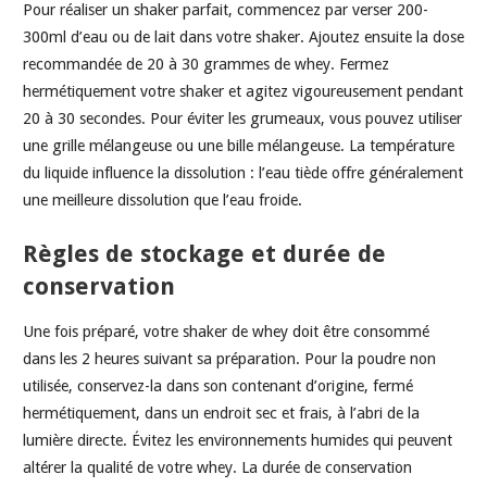
Pour réaliser un shaker parfait, commencez par verser 200-
300ml d’eau ou de lait dans votre shaker. Ajoutez ensuite la dose
recommandée de 20 à 30 grammes de whey. Fermez
hermétiquement votre shaker et agitez vigoureusement pendant
20 à 30 secondes. Pour éviter les grumeaux, vous pouvez utiliser
une grille mélangeuse ou une bille mélangeuse. La température
du liquide influence la dissolution : l’eau tiède offre généralement
une meilleure dissolution que l’eau froide.
Règles de stockage et durée de
conservation
Une fois préparé, votre shaker de whey doit être consommé
dans les 2 heures suivant sa préparation. Pour la poudre non
utilisée, conservez-la dans son contenant d’origine, fermé
hermétiquement, dans un endroit sec et frais, à l’abri de la
lumière directe. Évitez les environnements humides qui peuvent
altérer la qualité de votre whey. La durée de conservation